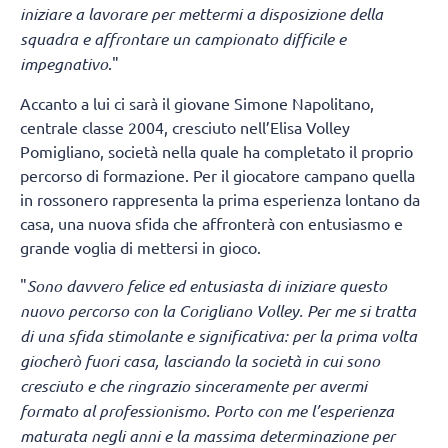
iniziare a lavorare per mettermi a disposizione della
squadra e affrontare un campionato difficile e
impegnativo
."
Accanto a lui ci sarà il giovane Simone Napolitano,
centrale classe 2004, cresciuto nell’Elisa Volley
Pomigliano, società nella quale ha completato il proprio
percorso di formazione. Per il giocatore campano quella
in rossonero rappresenta la prima esperienza lontano da
casa, una nuova sfida che affronterà con entusiasmo e
grande voglia di mettersi in gioco.
"
Sono davvero felice ed entusiasta di iniziare questo
nuovo percorso con la Corigliano Volley. Per me si tratta
di una sfida stimolante e significativa: per la prima volta
giocherò fuori casa, lasciando la società in cui sono
cresciuto e che ringrazio sinceramente per avermi
formato al professionismo. Porto con me l’esperienza
maturata negli anni e la massima determinazione per