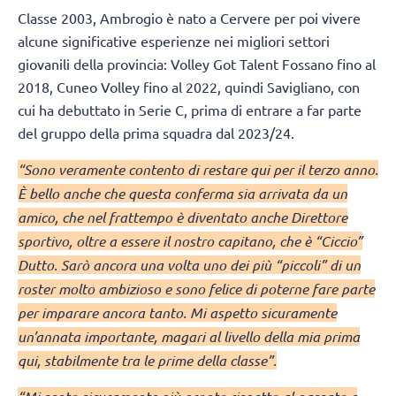
Classe 2003, Ambrogio è nato a Cervere per poi vivere
alcune significative esperienze nei migliori settori
giovanili della provincia: Volley Got Talent Fossano fino al
2018, Cuneo Volley fino al 2022, quindi Savigliano, con
cui ha debuttato in Serie C, prima di entrare a far parte
del gruppo della prima squadra dal 2023/24.
“Sono veramente contento di restare qui per il terzo anno.
È bello anche che questa conferma sia arrivata da un
amico, che nel frattempo è diventato anche Direttore
sportivo, oltre a essere il nostro capitano, che è “Ciccio”
Dutto. Sarò ancora una volta uno dei più “piccoli” di un
roster molto ambizioso e sono felice di poterne fare parte
per imparare ancora tanto. Mi aspetto sicuramente
un’annata importante, magari al livello della mia prima
qui, stabilmente tra le prime della classe”.