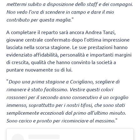
mettermi subito a disposizione dello staff e dei compagni.
Non vedo l’ora di scendere in campo e dare il mio
contributo per questa maglia
."
A completare il reparto sarà ancora Andrea Tanzi,
giovane centrale confermato dopo l’ottima impressione
lasciata nella scorsa stagione. Le sue prestazioni hanno
evidenziato affidabilità, personalità e importanti margini
di crescita, qualità che hanno convinto la società a
puntare nuovamente su di lui.
"
Dopo una prima stagione a Corigliano, scegliere di
rimanere è stato facilissimo. Vestire questi colori
rossoneri per il secondo anno consecutivo è un orgoglio
immenso, soprattutto per i nostri tifosi, che sono stati
semplicemente eccezionali dal primo all’ultimo minuto.
Sono carico e pronto per ricominciare al massimo.
"