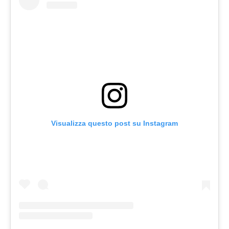
Visualizza questo post su Instagram