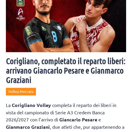
Corigliano, completato il reparto liberi:
arrivano Giancarlo Pesare e Gianmarco
Graziani
Volley Mercato
La
Corigliano Volley
completa il reparto dei liberi in
vista del campionato di Serie A3 Credem Banca
2026/2027 con l’arrivo di
Giancarlo Pesare
e
Gianmarco Graziani
, due atleti che, pur appartenendo a