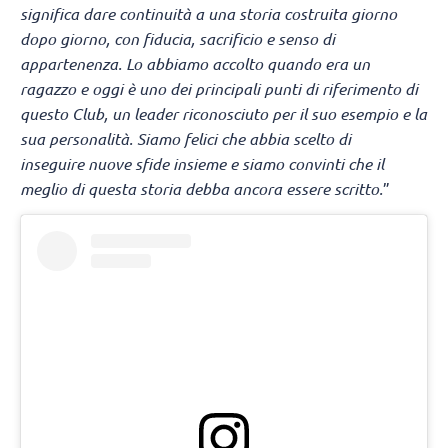
significa dare continuità a una storia costruita giorno
dopo giorno, con fiducia, sacrificio e senso di
appartenenza. Lo abbiamo accolto quando era un
ragazzo e oggi è uno dei principali punti di riferimento di
questo Club, un leader riconosciuto per il suo esempio e la
sua personalità. Siamo felici che abbia scelto di
inseguire nuove sfide insieme e siamo convinti che il
meglio di questa storia debba ancora essere scritto.
”