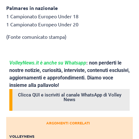
Palmares in nazionale
1 Campionato Europeo Under 18
1 Campionato Europeo Under 20
(Fonte comunicato stampa)
VolleyNews.it è anche su Whatsapp
: non perderti le
nostre notizie, curiosità, interviste, contenuti esclusivi,
aggiornamenti e approfondimenti. Diamo voce
insieme alla pallavolo!
Clicca QUI e iscriviti al canale WhatsApp di Volley
News
ARGOMENTI CORRELATI
VOLLEYNEWS