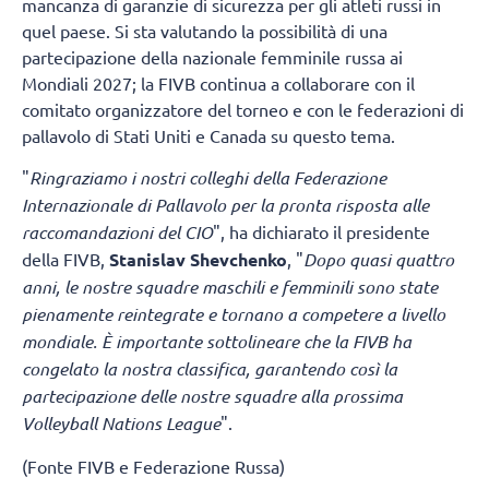
mancanza di garanzie di sicurezza per gli atleti russi in
quel paese. Si sta valutando la possibilità di una
partecipazione della nazionale femminile russa ai
Mondiali 2027; la FIVB continua a collaborare con il
comitato organizzatore del torneo e con le federazioni di
pallavolo di Stati Uniti e Canada su questo tema.
"
Ringraziamo i nostri colleghi della Federazione
Internazionale di Pallavolo per la pronta risposta alle
raccomandazioni del CIO
", ha dichiarato il presidente
della FIVB,
Stanislav Shevchenko
, "
Dopo quasi quattro
anni, le nostre squadre maschili e femminili sono state
pienamente reintegrate e tornano a competere a livello
mondiale. È importante sottolineare che la FIVB ha
congelato la nostra classifica, garantendo così la
partecipazione delle nostre squadre alla prossima
Volleyball Nations League
".
(Fonte FIVB e Federazione Russa)