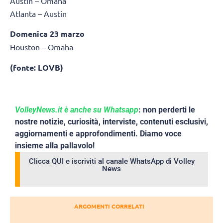
Austin – Omaha
Atlanta – Austin
Domenica 23 marzo
Houston – Omaha
(fonte: LOVB)
VolleyNews.it è anche su Whatsapp
: non perderti le
nostre notizie, curiosità, interviste, contenuti esclusivi,
aggiornamenti e approfondimenti. Diamo voce
insieme alla pallavolo!
Clicca QUI e iscriviti al canale WhatsApp di Volley
News
ARGOMENTI CORRELATI