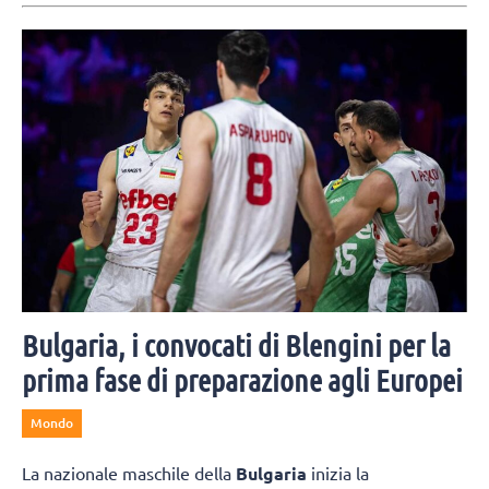
Bulgaria, i convocati di Blengini per la
prima fase di preparazione agli Europei
Mondo
La nazionale maschile della
Bulgaria
inizia la