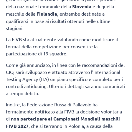
della nazionale femminile della
Slovenia
e di quella
maschile della
Finlandia
, entrambe destinate a
qualificarsi in base ai risultati ottenuti nelle ultime
stagioni.
La FIVB sta attualmente valutando come modificare il
format della competizione per consentire la
partecipazione di 19 squadre.
Come già annunciato, in linea con le raccomandazioni del
CIO, sarà sviluppato e attuato attraverso l’International
Testing Agency (ITA) un piano specifico e completo per i
controlli antidoping. Ulteriori dettagli saranno comunicati
a tempo debito.
Inoltre, la Federazione Russa di Pallavolo ha
formalmente notificato alla FIVB la decisione volontaria
di
non partecipare ai Campionati Mondiali maschili
FIVB 2027
, che si terranno in Polonia, a causa della