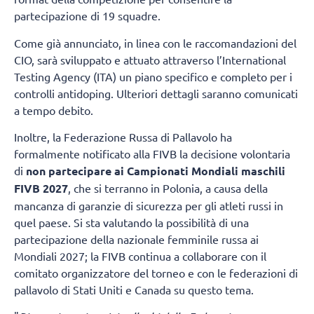
partecipazione di 19 squadre.
Come già annunciato, in linea con le raccomandazioni del
CIO, sarà sviluppato e attuato attraverso l’International
Testing Agency (ITA) un piano specifico e completo per i
controlli antidoping. Ulteriori dettagli saranno comunicati
a tempo debito.
Inoltre, la Federazione Russa di Pallavolo ha
formalmente notificato alla FIVB la decisione volontaria
di
non partecipare ai Campionati Mondiali maschili
FIVB 2027
, che si terranno in Polonia, a causa della
mancanza di garanzie di sicurezza per gli atleti russi in
quel paese. Si sta valutando la possibilità di una
partecipazione della nazionale femminile russa ai
Mondiali 2027; la FIVB continua a collaborare con il
comitato organizzatore del torneo e con le federazioni di
pallavolo di Stati Uniti e Canada su questo tema.