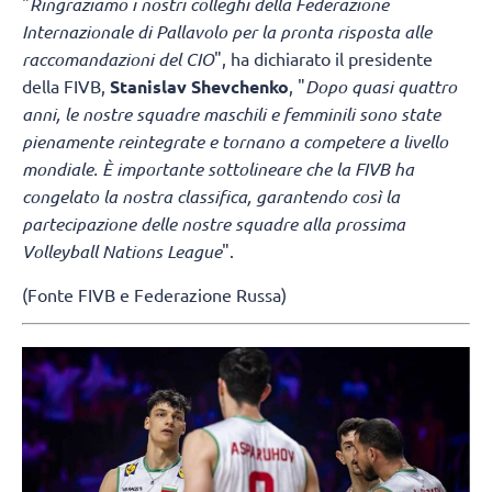
"
Ringraziamo i nostri colleghi della Federazione
Internazionale di Pallavolo per la pronta risposta alle
raccomandazioni del CIO
", ha dichiarato il presidente
della FIVB,
Stanislav Shevchenko
, "
Dopo quasi quattro
anni, le nostre squadre maschili e femminili sono state
pienamente reintegrate e tornano a competere a livello
mondiale. È importante sottolineare che la FIVB ha
congelato la nostra classifica, garantendo così la
partecipazione delle nostre squadre alla prossima
Volleyball Nations League
".
(Fonte FIVB e Federazione Russa)