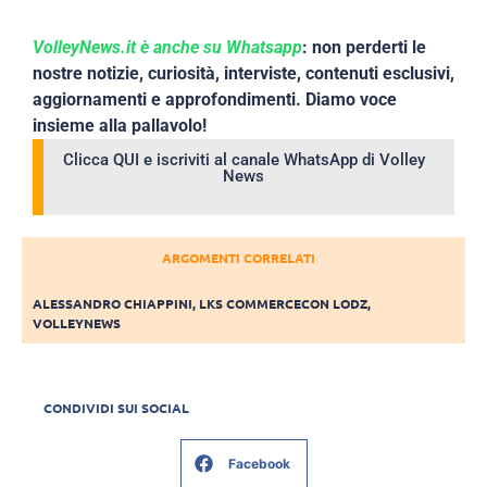
VolleyNews.it è anche su Whatsapp
: non perderti le
nostre notizie, curiosità, interviste, contenuti esclusivi,
aggiornamenti e approfondimenti. Diamo voce
insieme alla pallavolo!
Clicca QUI e iscriviti al canale WhatsApp di Volley
News
ARGOMENTI CORRELATI
ALESSANDRO CHIAPPINI
,
LKS COMMERCECON LODZ
,
VOLLEYNEWS
CONDIVIDI SUI SOCIAL
Facebook