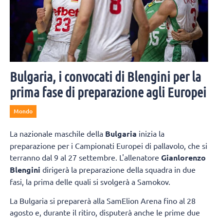
Bulgaria, i convocati di Blengini per la
prima fase di preparazione agli Europei
Mondo
La nazionale maschile della
Bulgaria
inizia la
preparazione per i Campionati Europei di pallavolo, che si
terranno dal 9 al 27 settembre. L'allenatore
Gianlorenzo
Blengini
dirigerà la preparazione della squadra in due
fasi, la prima delle quali si svolgerà a Samokov.
La Bulgaria si preparerà alla SamElion Arena fino al 28
agosto e, durante il ritiro, disputerà anche le prime due