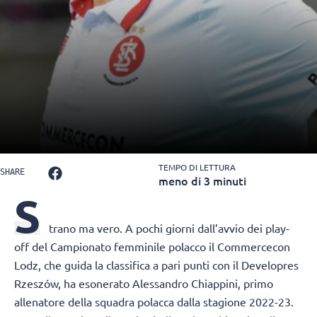
TEMPO DI LETTURA
SHARE
meno di 3 minuti
S
trano ma vero. A pochi giorni dall’avvio dei play-
off del Campionato femminile polacco il Commercecon
Lodz, che guida la classifica a pari punti con il Developres
Rzeszów, ha esonerato Alessandro Chiappini, primo
allenatore della squadra polacca dalla stagione 2022-23.