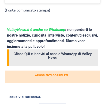
(Fonte comunicato stampa)
VolleyNews.it è anche su Whatsapp
: non perderti le
nostre notizie, curiosità, interviste, contenuti esclusivi,
aggiornamenti e approfondimenti. Diamo voce
insieme alla pallavolo!
Clicca QUI e iscriviti al canale WhatsApp di Volley
News
ARGOMENTI CORRELATI
CONDIVIDI SUI SOCIAL