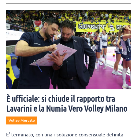
È ufficiale: si chiude il rapporto tra
Lavarini e la Numia Vero Volley Milano
Volley Mercato
E' terminato, con una risoluzione consensuale definita