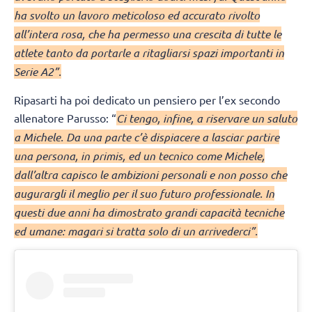
ha svolto un lavoro meticoloso ed accurato rivolto
all’intera rosa, che ha permesso una crescita di tutte le
atlete tanto da portarle a ritagliarsi spazi importanti in
Serie A2”.
Ripasarti ha poi dedicato un pensiero per l’ex secondo
allenatore Parusso: “
Ci tengo, infine, a riservare un saluto
a Michele. Da una parte c’è dispiacere a lasciar partire
una persona, in primis, ed un tecnico come Michele,
dall’altra capisco le ambizioni personali e non posso che
augurargli il meglio per il suo futuro professionale. In
questi due anni ha dimostrato grandi capacità tecniche
ed umane: magari si tratta solo di un arrivederci”.