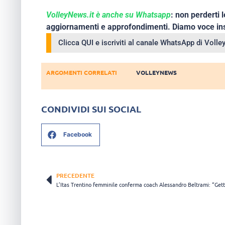
VolleyNews.it è anche su Whatsapp
: non perderti l
aggiornamenti e approfondimenti. Diamo voce ins
Clicca QUI e iscriviti al canale WhatsApp di Voll
ARGOMENTI CORRELATI
VOLLEYNEWS
CONDIVIDI SUI SOCIAL
Facebook
PRECEDENTE