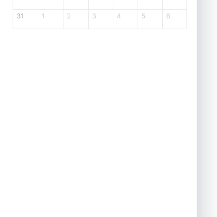
31
1
2
3
4
5
6