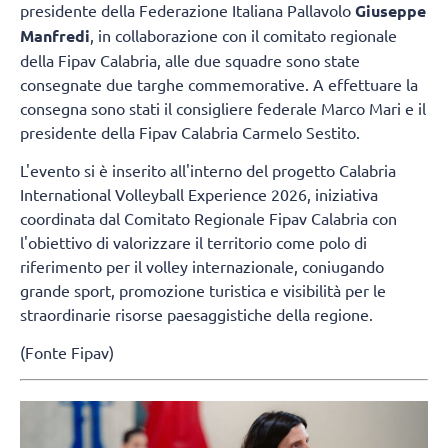
presidente della Federazione Italiana Pallavolo
Giuseppe
Manfredi
, in collaborazione con il comitato regionale
della Fipav Calabria, alle due squadre sono state
consegnate due targhe commemorative. A effettuare la
consegna sono stati il consigliere federale Marco Mari e il
presidente della Fipav Calabria Carmelo Sestito.
L'evento si è inserito all'interno del progetto Calabria
International Volleyball Experience 2026, iniziativa
coordinata dal Comitato Regionale Fipav Calabria con
l'obiettivo di valorizzare il territorio come polo di
riferimento per il volley internazionale, coniugando
grande sport, promozione turistica e visibilità per le
straordinarie risorse paesaggistiche della regione.
(Fonte Fipav)