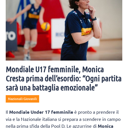
Mondiale U17 femminile, Monica
Cresta prima dell’esordio: “Ogni partita
sarà una battaglia emozionale”
Nazionali Giovanili
Il
Mondiale Under 17 femminile
è pronto a prendere il
via e la Nazionale italiana si prepara a scendere in campo
nella prima sfida della Pool D. Le azzurrine di
Monica