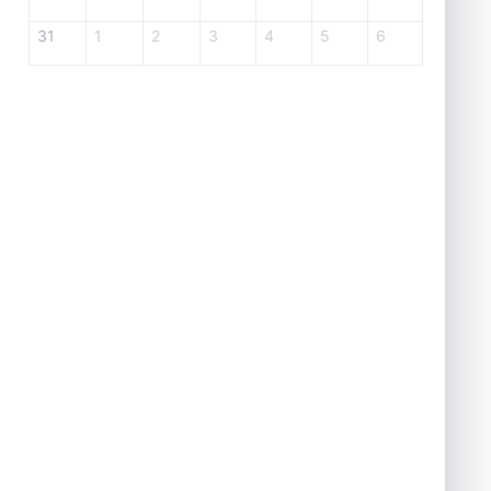
31
1
2
3
4
5
6