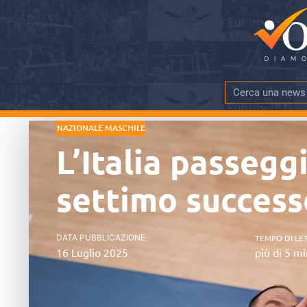
NAZIONALE MASCHILE
L’Italia passeggi
settimo success
DATA PUBBLICAZIONE
TEMPO DI LE
16 Luglio 2025
più di 5 mi