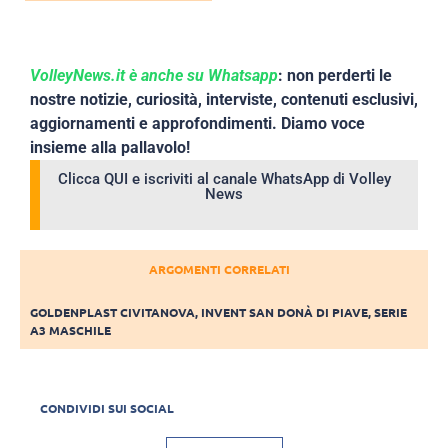
VolleyNews.it è anche su Whatsapp
: non perderti le
nostre notizie, curiosità, interviste, contenuti esclusivi,
aggiornamenti e approfondimenti. Diamo voce
insieme alla pallavolo!
Clicca QUI e iscriviti al canale WhatsApp di Volley
News
ARGOMENTI CORRELATI
GOLDENPLAST CIVITANOVA
,
INVENT SAN DONÀ DI PIAVE
,
SERIE
A3 MASCHILE
CONDIVIDI SUI SOCIAL