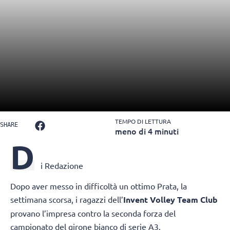
TEMPO DI LETTURA
SHARE
meno di 4 minuti
D
i Redazione
Dopo aver messo in difficoltà un ottimo Prata, la
settimana scorsa, i ragazzi dell’
Invent Volley Team Club
provano l’impresa contro la seconda forza del
campionato del girone bianco di serie A3.