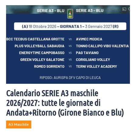
Calendario SERIE A3 maschile
2026/2027: tutte le giornate di
Andata+Ritorno (Girone Bianco e Blu)
A3 Maschile