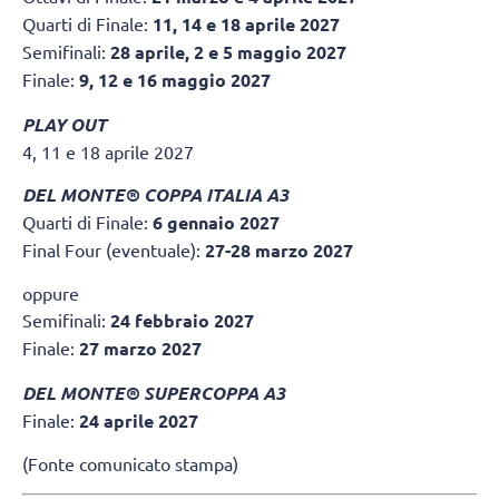
Quarti di Finale:
11, 14 e 18 aprile 2027
Semifinali:
28 aprile, 2 e 5 maggio 2027
Finale:
9, 12 e 16 maggio 2027
PLAY OUT
4, 11 e 18 aprile 2027
DEL MONTE® COPPA ITALIA A3
Quarti di Finale:
6 gennaio 2027
Final Four (eventuale):
27-28 marzo 2027
oppure
Semifinali:
24 febbraio 2027
Finale:
27 marzo 2027
DEL MONTE® SUPERCOPPA A3
Finale:
24 aprile 2027
(Fonte comunicato stampa)