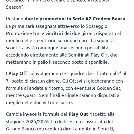
Season”.
Restano
due le promozioni in Serie A2 Credem Banca
.
La prima sarà assegnata attraverso lo Spareggio
Promozione tra le vincitrici dei due gironi, disputato al
meglio delle tre vittorie su cinque gare. La squadra
sconfitta avrà comunque una seconda possibilità,
accedendo direttamente alle Semifinali Play Off, che
metteranno in palio il secondo posto disponibile.
I
Play Off
coinvolgeranno le squadre classificate dal 2° al
7° posto di ciascun girone. Gli Ottavi si giocheranno con
formula di andata e ritorno, con eventuale Golden Set,
mentre Quarti, Semifinali e Finale saranno disputati al
meglio delle due vittorie su tre.
Cambia invece la formula dei
Play Out
rispetto alla
stagione 2025/2026. La dodicesima classificata del
Girone Bianco retrocederà direttamente in Serie B,