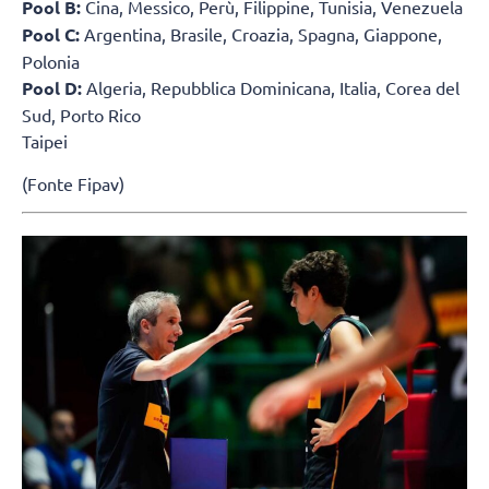
Pool B:
Cina, Messico, Perù, Filippine, Tunisia, Venezuela
Pool C:
Argentina, Brasile, Croazia, Spagna, Giappone,
Polonia
Pool D:
Algeria, Repubblica Dominicana, Italia, Corea del
Sud, Porto Rico
Taipei
(Fonte Fipav)