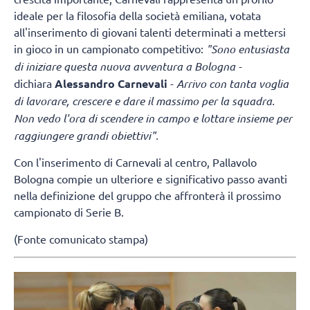
ideale per la filosofia della società emiliana, votata
all'inserimento di giovani talenti determinati a mettersi
in gioco in un campionato competitivo:
"Sono entusiasta
di iniziare questa nuova avventura a Bologna -
dichiara
Alessandro Carnevali
-
Arrivo con tanta voglia
di lavorare, crescere e dare il massimo per la squadra.
Non vedo l'ora di scendere in campo e lottare insieme per
raggiungere grandi obiettivi".
Con l'inserimento di Carnevali al centro, Pallavolo
Bologna compie un ulteriore e significativo passo avanti
nella definizione del gruppo che affronterà il prossimo
campionato di Serie B.
(Fonte comunicato stampa)