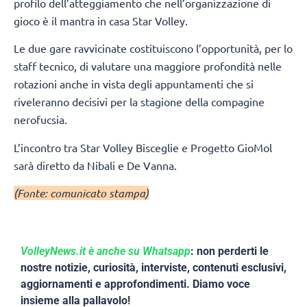
profilo dell’atteggiamento che nell’organizzazione di
gioco è il mantra in casa Star Volley.
Le due gare ravvicinate costituiscono l’opportunità, per lo
staff tecnico, di valutare una maggiore profondità nelle
rotazioni anche in vista degli appuntamenti che si
riveleranno decisivi per la stagione della compagine
nerofucsia.
L’incontro tra Star Volley Bisceglie e Progetto GioMol
sarà diretto da Nibali e De Vanna.
(Fonte: comunicato stampa)
VolleyNews.it è anche su Whatsapp
: non perderti le
nostre notizie, curiosità, interviste, contenuti esclusivi,
aggiornamenti e approfondimenti. Diamo voce
insieme alla pallavolo!