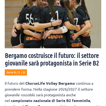
Bergamo costruisce il futuro: il settore
giovanile sarà protagonista in Serie B2
Serie B / C / D
Il futuro del
ChorusLife Volley Bergamo
continua a
prendere forma. Nella stagione 2026/2027 il settore
giovanile rossoblù sarà protagonista anche
nel
campionato nazionale di Serie B2 femminile
,