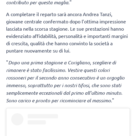
contributo per questa maglia
."
A completare il reparto sarà ancora Andrea Tanzi,
giovane centrale confermato dopo l’ottima impressione
lasciata nella scorsa stagione. Le sue prestazioni hanno
evidenziato affidabilità, personalità e importanti margini
di crescita, qualità che hanno convinto la società a
puntare nuovamente su di lui.
"
Dopo una prima stagione a Corigliano, scegliere di
rimanere è stato facilissimo. Vestire questi colori
rossoneri per il secondo anno consecutivo è un orgoglio
immenso, soprattutto per i nostri tifosi, che sono stati
semplicemente eccezionali dal primo all’ultimo minuto.
Sono carico e pronto per ricominciare al massimo.
"