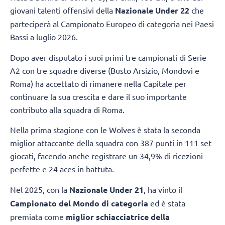
giovani talenti offensivi della
Nazionale Under 22
che
parteciperà al Campionato Europeo di categoria nei Paesi
Bassi a luglio 2026.
Dopo aver disputato i suoi primi tre campionati di Serie
A2 con tre squadre diverse (Busto Arsizio, Mondovì e
Roma) ha accettato di rimanere nella Capitale per
continuare la sua crescita e dare il suo importante
contributo alla squadra di Roma.
Nella prima stagione con le Wolves è stata la seconda
miglior attaccante della squadra con 387 punti in 111 set
giocati, facendo anche registrare un 34,9% di ricezioni
perfette e 24 aces in battuta.
Nel 2025, con la
Nazionale Under 21
, ha vinto il
Campionato del Mondo di categoria
ed è stata
premiata come
miglior schiacciatrice della