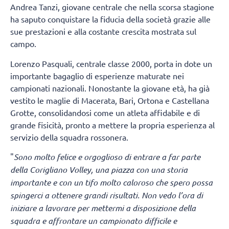
Andrea Tanzi, giovane centrale che nella scorsa stagione
ha saputo conquistare la fiducia della società grazie alle
sue prestazioni e alla costante crescita mostrata sul
campo.
Lorenzo Pasquali, centrale classe 2000, porta in dote un
importante bagaglio di esperienze maturate nei
campionati nazionali. Nonostante la giovane età, ha già
vestito le maglie di Macerata, Bari, Ortona e Castellana
Grotte, consolidandosi come un atleta affidabile e di
grande fisicità, pronto a mettere la propria esperienza al
servizio della squadra rossonera.
"
Sono molto felice e orgoglioso di entrare a far parte
della Corigliano Volley, una piazza con una storia
importante e con un tifo molto caloroso che spero possa
spingerci a ottenere grandi risultati. Non vedo l’ora di
iniziare a lavorare per mettermi a disposizione della
squadra e affrontare un campionato difficile e