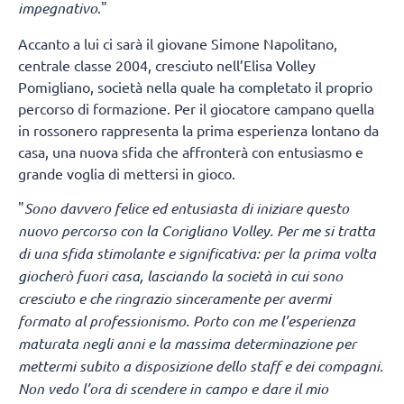
impegnativo
."
Accanto a lui ci sarà il giovane Simone Napolitano,
centrale classe 2004, cresciuto nell’Elisa Volley
Pomigliano, società nella quale ha completato il proprio
percorso di formazione. Per il giocatore campano quella
in rossonero rappresenta la prima esperienza lontano da
casa, una nuova sfida che affronterà con entusiasmo e
grande voglia di mettersi in gioco.
"
Sono davvero felice ed entusiasta di iniziare questo
nuovo percorso con la Corigliano Volley. Per me si tratta
di una sfida stimolante e significativa: per la prima volta
giocherò fuori casa, lasciando la società in cui sono
cresciuto e che ringrazio sinceramente per avermi
formato al professionismo. Porto con me l’esperienza
maturata negli anni e la massima determinazione per
mettermi subito a disposizione dello staff e dei compagni.
Non vedo l’ora di scendere in campo e dare il mio