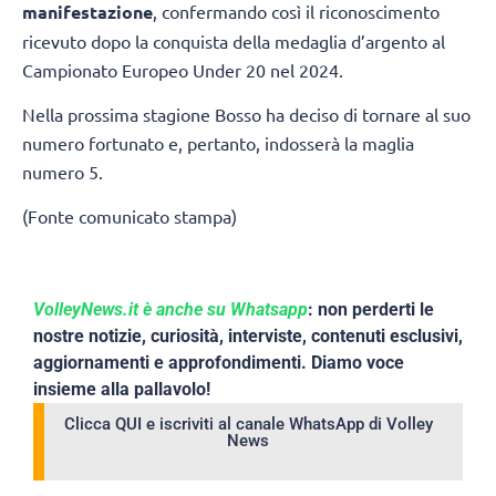
manifestazione
, confermando così il riconoscimento
ricevuto dopo la conquista della medaglia d’argento al
Campionato Europeo Under 20 nel 2024.
Nella prossima stagione Bosso ha deciso di tornare al suo
numero fortunato e, pertanto, indosserà la maglia
numero 5.
(Fonte comunicato stampa)
VolleyNews.it è anche su Whatsapp
: non perderti le
nostre notizie, curiosità, interviste, contenuti esclusivi,
aggiornamenti e approfondimenti. Diamo voce
insieme alla pallavolo!
Clicca QUI e iscriviti al canale WhatsApp di Volley
News