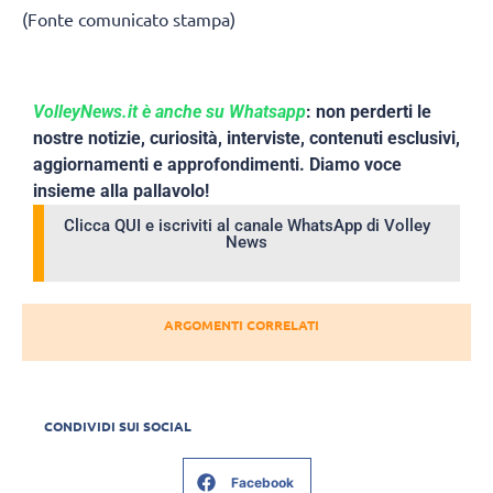
(Fonte comunicato stampa)
VolleyNews.it è anche su Whatsapp
: non perderti le
nostre notizie, curiosità, interviste, contenuti esclusivi,
aggiornamenti e approfondimenti. Diamo voce
insieme alla pallavolo!
Clicca QUI e iscriviti al canale WhatsApp di Volley
News
ARGOMENTI CORRELATI
CONDIVIDI SUI SOCIAL
Facebook