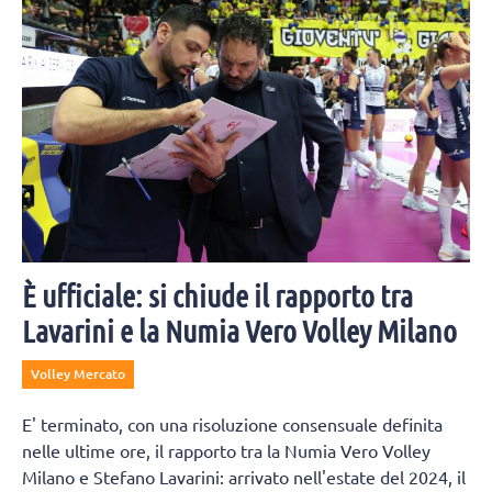
È ufficiale: si chiude il rapporto tra
Lavarini e la Numia Vero Volley Milano
Volley Mercato
E' terminato, con una risoluzione consensuale definita
nelle ultime ore, il rapporto tra la Numia Vero Volley
Milano e Stefano Lavarini: arrivato nell'estate del 2024, il