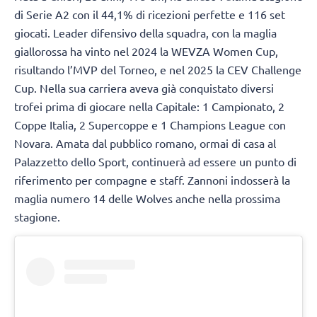
di Serie A2 con il 44,1% di ricezioni perfette e 116 set
giocati. Leader difensivo della squadra, con la maglia
giallorossa ha vinto nel 2024 la WEVZA Women Cup,
risultando l’MVP del Torneo, e nel 2025 la CEV Challenge
Cup. Nella sua carriera aveva già conquistato diversi
trofei prima di giocare nella Capitale: 1 Campionato, 2
Coppe Italia, 2 Supercoppe e 1 Champions League con
Novara. Amata dal pubblico romano, ormai di casa al
Palazzetto dello Sport, continuerà ad essere un punto di
riferimento per compagne e staff. Zannoni indosserà la
maglia numero 14 delle Wolves anche nella prossima
stagione.