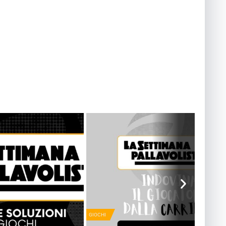
GIOCHI