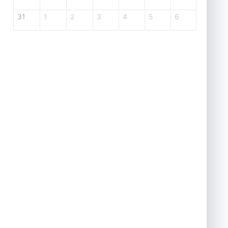
31
1
2
3
4
5
6