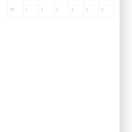
31
1
2
3
4
5
6