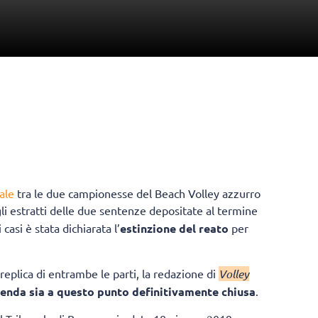
ale
tra le due campionesse del Beach Volley azzurro
li estratti delle due sentenze depositate al termine
casi è stata dichiarata l’
estinzione del reato
per
replica di entrambe le parti, la redazione di
Volley
cenda sia a questo punto definitivamente chiusa
.