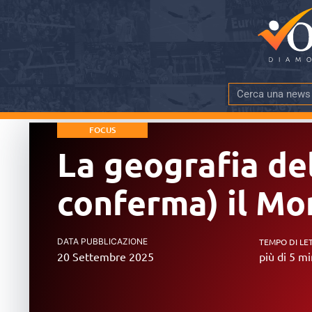
FOCUS
La geografia del
conferma) il Mon
DATA PUBBLICAZIONE
TEMPO DI LE
20 Settembre 2025
più di 5 mi