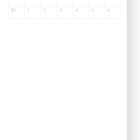
31
1
2
3
4
5
6