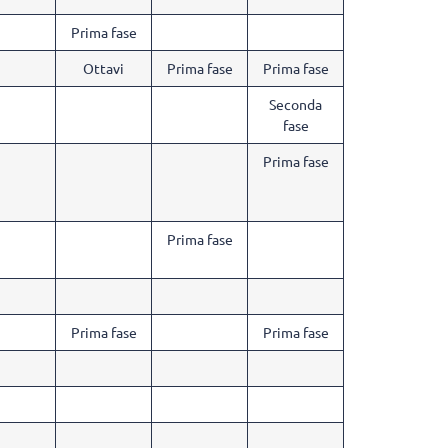
Prima fase
Ottavi
Prima fase
Prima fase
Seconda
fase
Prima fase
Prima fase
Prima fase
Prima fase