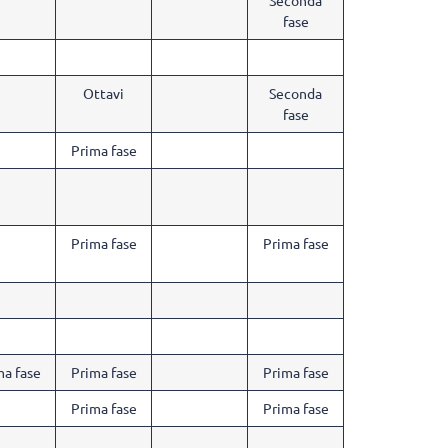
fase
Ottavi
Seconda
fase
Prima fase
Prima fase
Prima fase
ma fase
Prima fase
Prima fase
Prima fase
Prima fase