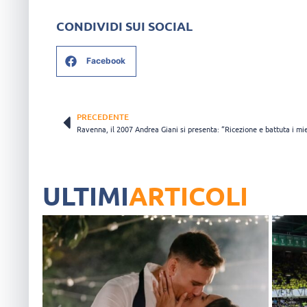
CONDIVIDI SUI SOCIAL
Facebook
PRECEDENTE
ULTIMI
ARTICOLI