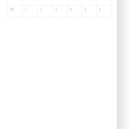
31
1
2
3
4
5
6