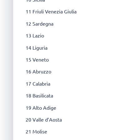
11 Friuli Venezia Giulia
12 Sardegna
13 Lazio
14 Liguria
15 Veneto
16 Abruzzo
17 Calabria
18 Basilicata
19 Alto Adige
20 Valle d’Aosta
21 Molise