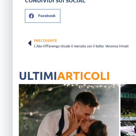
CONDIVIDI SUI SOCIAL
Facebook
PRECEDENTE
L’Abo Offanengo chiude il mercato con il botto: Veronica Minati
ULTIMI
ARTICOLI