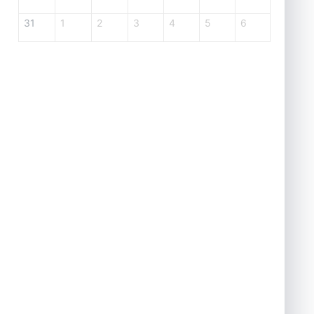
31
1
2
3
4
5
6