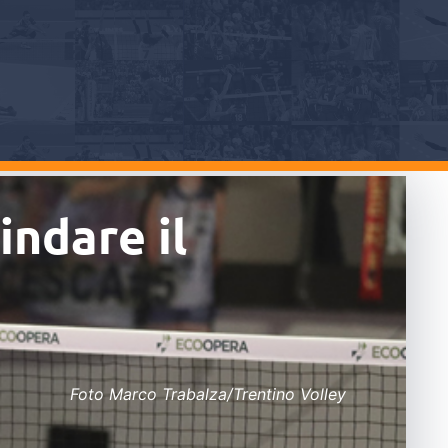
indare il
Foto Marco Trabalza/Trentino Volley