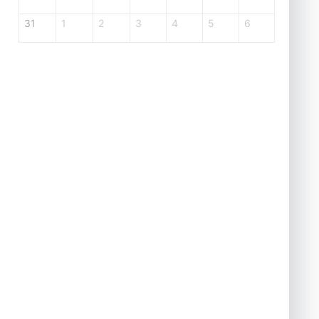
31
1
2
3
4
5
6