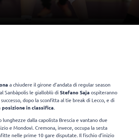
ona
a chiudere il girone d’andata di regular season
al Sanbàpolis le gialloblù di
Stefano Saja
ospiteranno
successo, dopo la sconfitta al tie break di Lecco, e di
posizione in classifica
.
lunghezze dalla capolista Brescia e vantano due
izio e Mondovì. Cremona, invece, occupa la sesta
fitte nelle prime 10 gare disputate. Il fischio d’inizio