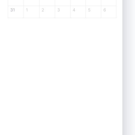
31
1
2
3
4
5
6