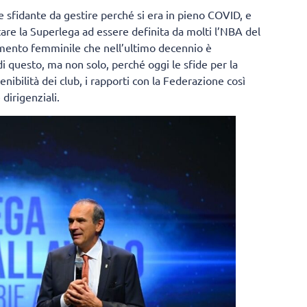
 sfidante da gestire perché si era in pieno COVID, e
are la Superlega ad essere definita da molti l’NBA del
imento femminile che nell’ultimo decennio è
 questo, ma non solo, perché oggi le sfide per la
nibilità dei club, i rapporti con la Federazione così
dirigenziali.