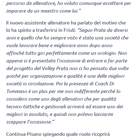
percorso da allenatore, ho voluto comunque accettare per
imparare da un maestro come lui.”
Il nuovo assistente allenatore ha parlato del motivo che
lo ha spinto a trasferirsi in Friuli:
“Seguo Prata da diversi
anni e quello che ho sempre visto è stata una società che
vuole lavorare bene e migliorare anno dopo anno
affinché tutto giri perfettamente come un orologio. Non
appena si è presentata l’occasione di entrare a far parte
del progetto del Volley Prata non ci ho pensato due volte
poiché per organizzazione e qualità è una delle migliori
società in circolazione. Poi la presenza di Coach Di
Tommaso è un plus per me non indifferente perché lo
considero come uno degli allenatori che per qualità
tecnico-tattiche e gestionali arriverà ad essere uno dei
migliori in assoluto, e quindi non potevo lasciarmi
scappare l’occasione.”
Continua Pisano spiegando quale ruolo ricoprirà