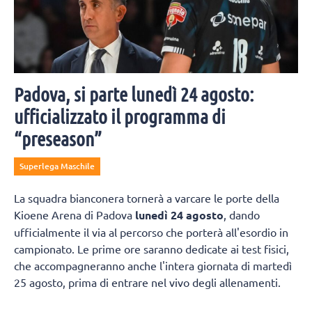
Padova, si parte lunedì 24 agosto:
ufficializzato il programma di
“preseason”
Superlega Maschile
La squadra bianconera tornerà a varcare le porte della
Kioene Arena di Padova
lunedì 24 agosto
, dando
ufficialmente il via al percorso che porterà all'esordio in
campionato. Le prime ore saranno dedicate ai test fisici,
che accompagneranno anche l'intera giornata di martedì
25 agosto, prima di entrare nel vivo degli allenamenti.