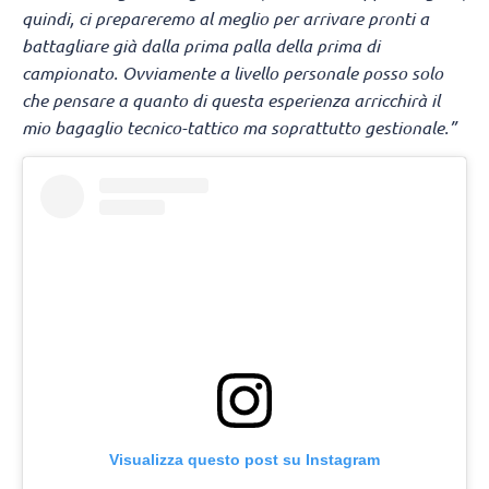
quindi, ci prepareremo al meglio per arrivare pronti a
battagliare già dalla prima palla della prima di
campionato. Ovviamente a livello personale posso solo
che pensare a quanto di questa esperienza arricchirà il
mio bagaglio tecnico-tattico ma soprattutto gestionale.”
Visualizza questo post su Instagram