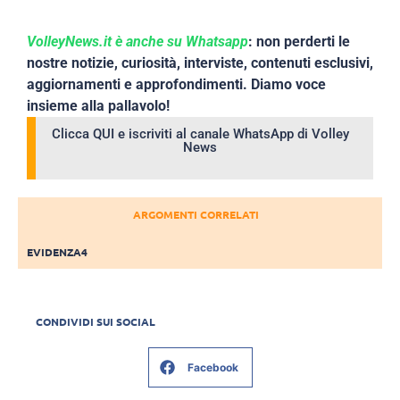
VolleyNews.it è anche su Whatsapp
: non perderti le
nostre notizie, curiosità, interviste, contenuti esclusivi,
aggiornamenti e approfondimenti. Diamo voce
insieme alla pallavolo!
Clicca QUI e iscriviti al canale WhatsApp di Volley
News
ARGOMENTI CORRELATI
EVIDENZA4
CONDIVIDI SUI SOCIAL
Facebook