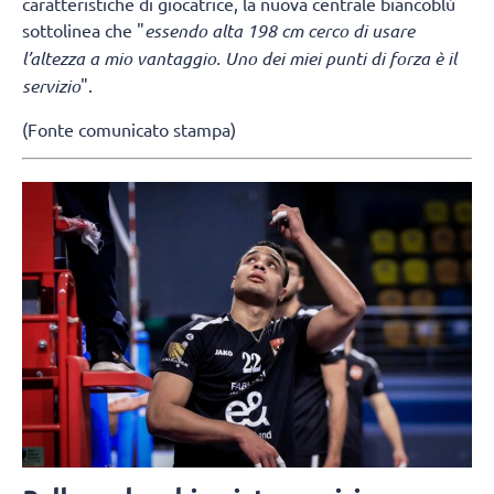
caratteristiche di giocatrice, la nuova centrale biancoblù
sottolinea che "
essendo alta 198 cm cerco di usare
l’altezza a mio vantaggio. Uno dei miei punti di forza è il
servizio
".
(Fonte comunicato stampa)