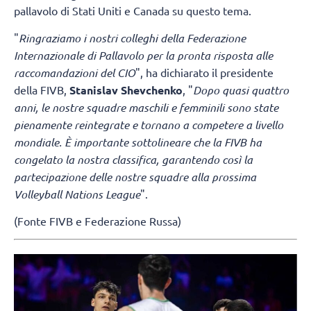
pallavolo di Stati Uniti e Canada su questo tema.
"
Ringraziamo i nostri colleghi della Federazione
Internazionale di Pallavolo per la pronta risposta alle
raccomandazioni del CIO
", ha dichiarato il presidente
della FIVB,
Stanislav Shevchenko
, "
Dopo quasi quattro
anni, le nostre squadre maschili e femminili sono state
pienamente reintegrate e tornano a competere a livello
mondiale. È importante sottolineare che la FIVB ha
congelato la nostra classifica, garantendo così la
partecipazione delle nostre squadre alla prossima
Volleyball Nations League
".
(Fonte FIVB e Federazione Russa)