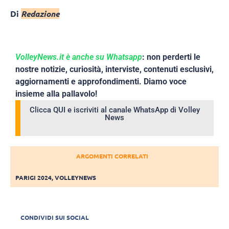
Di
Redazione
VolleyNews.it è anche su Whatsapp
: non perderti le
nostre notizie, curiosità, interviste, contenuti esclusivi,
aggiornamenti e approfondimenti. Diamo voce
insieme alla pallavolo!
Clicca QUI e iscriviti al canale WhatsApp di Volley
News
ARGOMENTI CORRELATI
PARIGI 2024
,
VOLLEYNEWS
CONDIVIDI SUI SOCIAL