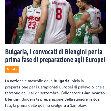
Bulgaria, i convocati di Blengini per la
prima fase di preparazione agli Europei
Mondo
La nazionale maschile della
Bulgaria
inizia la
preparazione per i Campionati Europei di pallavolo, che si
terranno dal 9 al 27 settembre. L'allenatore
Gianlorenzo
Blengini
dirigerà la preparazione della squadra in due
fasi, la prima delle quali si svolgerà a Samokov.