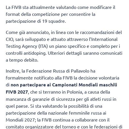
La FIVB sta attualmente valutando come modificare il
format della competizione per consentire la
partecipazione di 19 squadre.
Come già annunciato, in linea con le raccomandazioni del
CIO, sarà sviluppato e attuato attraverso l’International
Testing Agency (ITA) un piano specifico e completo per i
controlli antidoping. Ulteriori dettagli saranno comunicati
a tempo debito.
Inoltre, la Federazione Russa di Pallavolo ha
formalmente notificato alla FIVB la decisione volontaria
di
non partecipare ai Campionati Mondiali maschili
FIVB 2027
, che si terranno in Polonia, a causa della
mancanza di garanzie di sicurezza per gli atleti russi in
quel paese. Si sta valutando la possibilità di una
partecipazione della nazionale femminile russa ai
Mondiali 2027; la FIVB continua a collaborare con il
comitato organizzatore del torneo e con le federazioni di