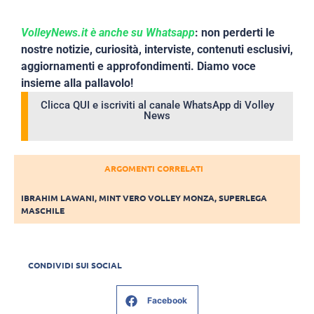
VolleyNews.it è anche su Whatsapp
: non perderti le
nostre notizie, curiosità, interviste, contenuti esclusivi,
aggiornamenti e approfondimenti. Diamo voce
insieme alla pallavolo!
Clicca QUI e iscriviti al canale WhatsApp di Volley
News
ARGOMENTI CORRELATI
IBRAHIM LAWANI
,
MINT VERO VOLLEY MONZA
,
SUPERLEGA
MASCHILE
CONDIVIDI SUI SOCIAL
Facebook