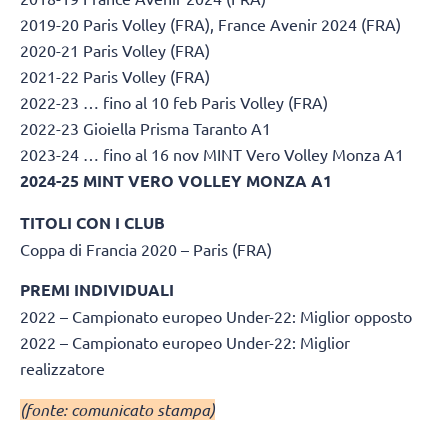
2019-20 Paris Volley (FRA), France Avenir 2024 (FRA)
2020-21 Paris Volley (FRA)
2021-22 Paris Volley (FRA)
2022-23 … fino al 10 feb Paris Volley (FRA)
2022-23 Gioiella Prisma Taranto A1
2023-24 … fino al 16 nov MINT Vero Volley Monza A1
2024-25 MINT VERO VOLLEY MONZA A1
TITOLI CON I CLUB
Coppa di Francia 2020 – Paris (FRA)
PREMI INDIVIDUALI
2022 – Campionato europeo Under-22: Miglior opposto
2022 – Campionato europeo Under-22: Miglior
realizzatore
(fonte: comunicato stampa)