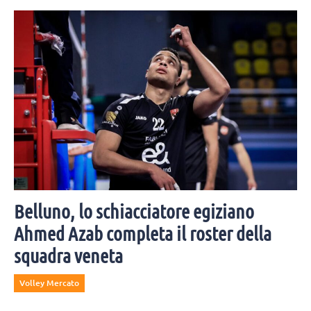
Belluno, lo schiacciatore egiziano
Ahmed Azab completa il roster della
squadra veneta
Volley Mercato