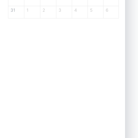
31
1
2
3
4
5
6