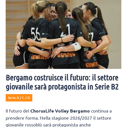
Bergamo costruisce il futuro: il settore
giovanile sarà protagonista in Serie B2
Serie B / C / D
Il futuro del
ChorusLife Volley Bergamo
continua a
prendere forma. Nella stagione 2026/2027 il settore
giovanile rossoblù sarà protagonista anche