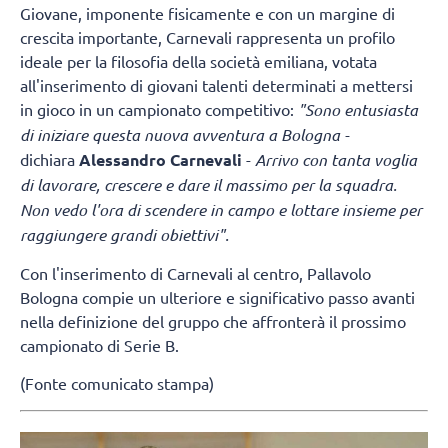
Giovane, imponente fisicamente e con un margine di
crescita importante, Carnevali rappresenta un profilo
ideale per la filosofia della società emiliana, votata
all'inserimento di giovani talenti determinati a mettersi
in gioco in un campionato competitivo:
"Sono entusiasta
di iniziare questa nuova avventura a Bologna -
dichiara
Alessandro Carnevali
-
Arrivo con tanta voglia
di lavorare, crescere e dare il massimo per la squadra.
Non vedo l'ora di scendere in campo e lottare insieme per
raggiungere grandi obiettivi".
Con l'inserimento di Carnevali al centro, Pallavolo
Bologna compie un ulteriore e significativo passo avanti
nella definizione del gruppo che affronterà il prossimo
campionato di Serie B.
(Fonte comunicato stampa)