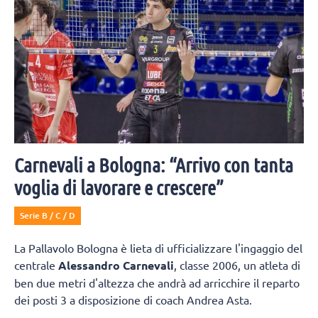
Carnevali a Bologna: “Arrivo con tanta
voglia di lavorare e crescere”
Serie B / C / D
La Pallavolo Bologna è lieta di ufficializzare l'ingaggio del
centrale
Alessandro Carnevali
, classe 2006, un atleta di
ben due metri d'altezza che andrà ad arricchire il reparto
dei posti 3 a disposizione di coach Andrea Asta.