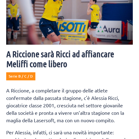
A Riccione sarà Ricci ad affiancare
Meliffi come libero
Serie B / C / D
A Riccione, a completare il gruppo delle atlete
confermate dalla passata stagione, c'è Alessia Ricci,
giocatrice classe 2001, cresciuta nel settore giovanile
della società e pronta a vivere un’altra stagione con la
maglia della Lasersoft, ma con un nuovo compito.
Per Alessia, infatti, ci sarà una novità importante: