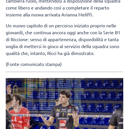
cambierà ruolo, mettendosi a disposizione della squadra
come libero e andando così a completare il reparto
insieme alla nuova arrivata Arianna Meliffi.
Un nuovo capitolo di un percorso iniziato proprio nelle
giovanili, che continua ancora oggi anche con la Serie B1
di Riccione: senso di appartenenza, disponibilità e tanta
voglia di mettersi in gioco al servizio della squadra sono
qualità che, intanto, Ricci ha già dimostrato.
(Fonte comunicato stampa)