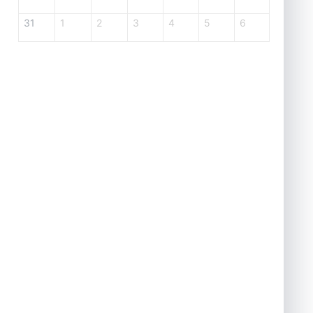
31
1
2
3
4
5
6