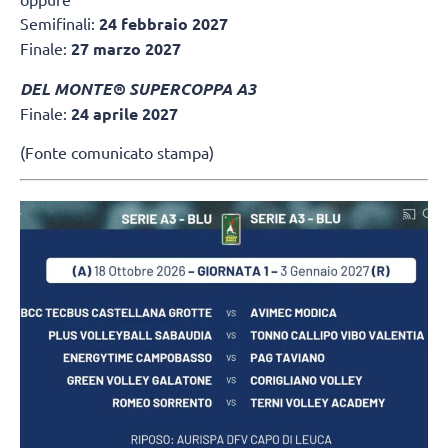
Semifinali:
24 febbraio 2027
Finale:
27 marzo 2027
DEL MONTE® SUPERCOPPA A3
Finale:
24 aprile 2027
(Fonte comunicato stampa)