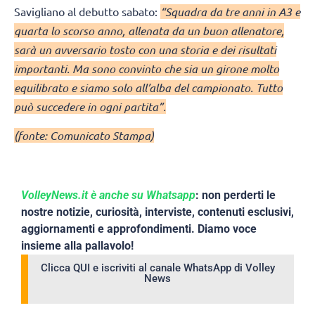
Savigliano al debutto sabato:
“Squadra da tre anni in A3 e
quarta lo scorso anno, allenata da un buon allenatore,
sarà un avversario tosto con una storia e dei risultati
importanti. Ma sono convinto che sia un girone molto
equilibrato e siamo solo all’alba del campionato. Tutto
può succedere in ogni partita”.
(fonte: Comunicato Stampa)
VolleyNews.it è anche su Whatsapp
: non perderti le
nostre notizie, curiosità, interviste, contenuti esclusivi,
aggiornamenti e approfondimenti. Diamo voce
insieme alla pallavolo!
Clicca QUI e iscriviti al canale WhatsApp di Volley
News