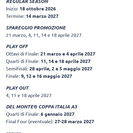
REGULAR SEASON
Inizio:
18 ottobre 2026
Termine:
14 marzo 2027
SPAREGGIO PROMOZIONE
21 marzo, 4, 11, 14 e 18 aprile 2027
PLAY OFF
Ottavi di Finale:
21 marzo e 4 aprile 2027
Quarti di Finale:
11, 14 e 18 aprile 2027
Semifinali:
28 aprile, 2 e 5 maggio 2027
Finale:
9, 12 e 16 maggio 2027
PLAY OUT
4, 11 e 18 aprile 2027
DEL MONTE® COPPA ITALIA A3
Quarti di Finale:
6 gennaio 2027
Final Four (eventuale):
27-28 marzo 2027
oppure