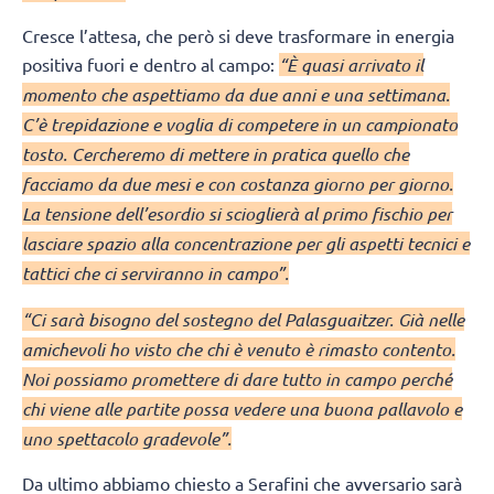
Cresce l’attesa, che però si deve trasformare in energia
positiva fuori e dentro al campo:
“È quasi arrivato il
momento che aspettiamo da due anni e una settimana.
C’è trepidazione e voglia di competere in un campionato
tosto. Cercheremo di mettere in pratica quello che
facciamo da due mesi e con costanza giorno per giorno.
La tensione dell’esordio si scioglierà al primo fischio per
lasciare spazio alla concentrazione per gli aspetti tecnici e
tattici che ci serviranno in campo”.
“Ci sarà bisogno del sostegno del Palasguaitzer. Già nelle
amichevoli ho visto che chi è venuto è rimasto contento.
Noi possiamo promettere di dare tutto in campo perché
chi viene alle partite possa vedere una buona pallavolo e
uno spettacolo gradevole”.
Da ultimo abbiamo chiesto a Serafini che avversario sarà