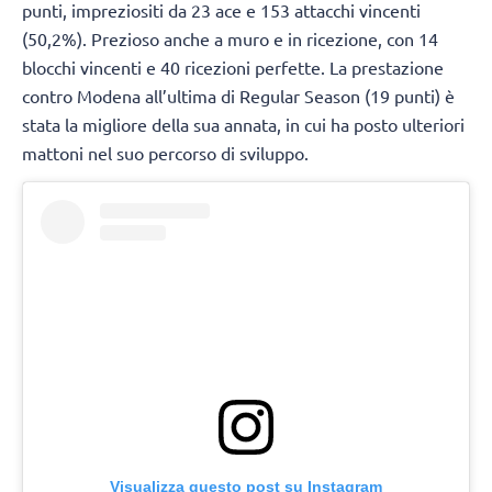
punti, impreziositi da 23 ace e 153 attacchi vincenti
(50,2%). Prezioso anche a muro e in ricezione, con 14
blocchi vincenti e 40 ricezioni perfette. La prestazione
contro Modena all’ultima di Regular Season (19 punti) è
stata la migliore della sua annata, in cui ha posto ulteriori
mattoni nel suo percorso di sviluppo.
Visualizza questo post su Instagram