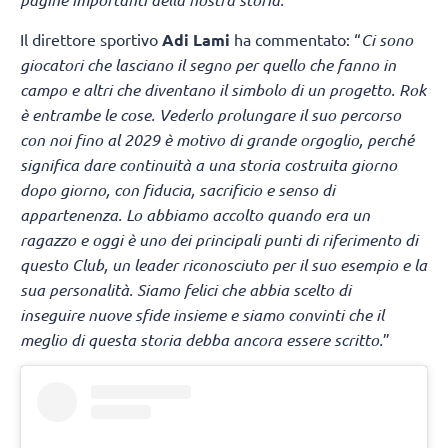
Il direttore sportivo
Adi Lami
ha commentato: “
Ci sono
giocatori che lasciano il segno per quello che fanno in
campo e altri che diventano il simbolo di un progetto. Rok
è entrambe le cose. Vederlo prolungare il suo percorso
con noi fino al 2029 è motivo di grande orgoglio, perché
significa dare continuità a una storia costruita giorno
dopo giorno, con fiducia, sacrificio e senso di
appartenenza. Lo abbiamo accolto quando era un
ragazzo e oggi è uno dei principali punti di riferimento di
questo Club, un leader riconosciuto per il suo esempio e la
sua personalità. Siamo felici che abbia scelto di
inseguire nuove sfide insieme e siamo convinti che il
meglio di questa storia debba ancora essere scritto.
”