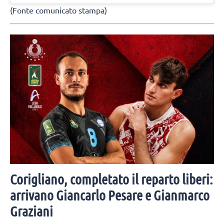
(Fonte comunicato stampa)
Corigliano, completato il reparto liberi:
arrivano Giancarlo Pesare e Gianmarco
Graziani