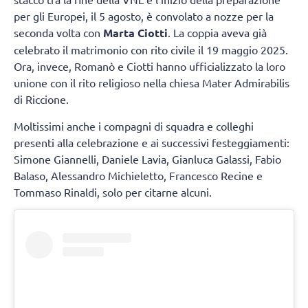
per gli Europei, il 5 agosto, è convolato a nozze per la
seconda volta con
Marta Ciotti
. La coppia aveva già
celebrato il matrimonio con rito civile il 19 maggio 2025.
Ora, invece, Romanò e Ciotti hanno ufficializzato la loro
unione con il rito religioso nella chiesa Mater Admirabilis
di Riccione.
Moltissimi anche i compagni di squadra e colleghi
presenti alla celebrazione e ai successivi festeggiamenti:
Simone Giannelli, Daniele Lavia, Gianluca Galassi, Fabio
Balaso, Alessandro Michieletto, Francesco Recine e
Tommaso Rinaldi, solo per citarne alcuni.