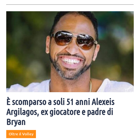
È scomparso a soli 51 anni Alexeis
Argilagos, ex giocatore e padre di
Bryan
Oltre il Volley