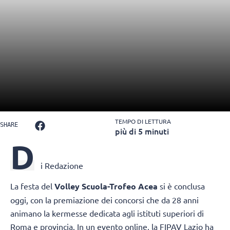
TEMPO DI LETTURA
SHARE
più di 5 minuti
D
i Redazione
La festa del
Volley Scuola-Trofeo Acea
si è conclusa
oggi, con la premiazione dei concorsi che da 28 anni
animano la kermesse dedicata agli istituti superiori di
Roma e provincia. In un evento online, la FIPAV Lazio ha