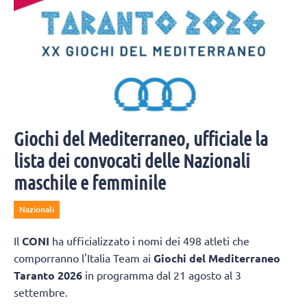
Giochi del Mediterraneo, ufficiale la
lista dei convocati delle Nazionali
maschile e femminile
Nazionali
Il
CONI
ha ufficializzato i nomi dei 498 atleti che
comporranno l'Italia Team ai
Giochi del Mediterraneo
Taranto 2026
in programma dal 21 agosto al 3
settembre.