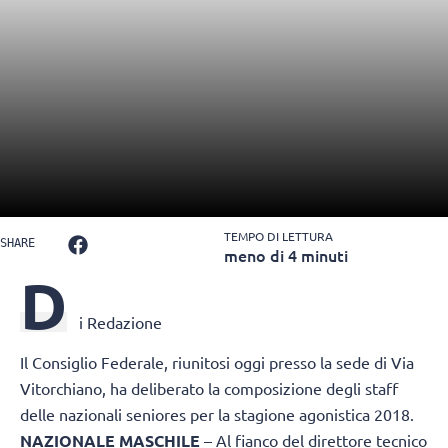
TEMPO DI LETTURA
SHARE
meno di 4 minuti
D
i Redazione
Il Consiglio Federale, riunitosi oggi presso la sede di Via
Vitorchiano, ha deliberato la composizione degli staff
delle nazionali seniores per la stagione agonistica 2018.
NAZIONALE MASCHILE
– Al fianco del direttore tecnico