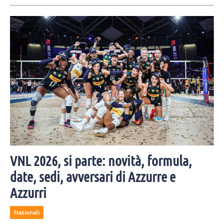
VNL 2026, si parte: novità, formula,
date, sedi, avversari di Azzurre e
Azzurri
Nazionali