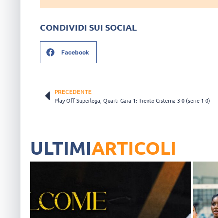
CONDIVIDI SUI SOCIAL
Facebook
PRECEDENTE
Play-Off Superlega, Quarti Gara 1: Trento-Cisterna 3-0 (serie 1-0)
ULTIMI
ARTICOLI