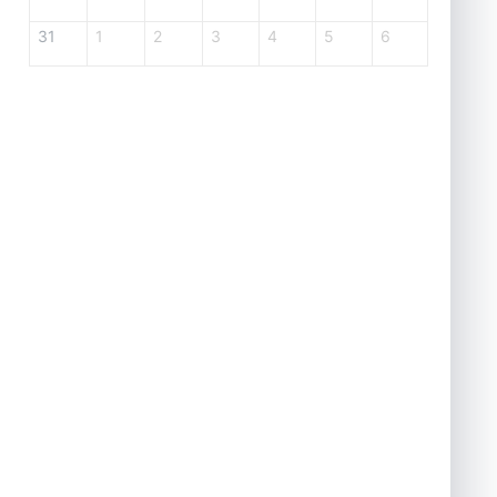
31
1
2
3
4
5
6