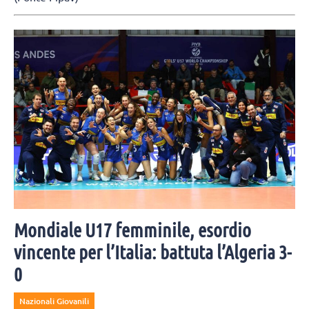
Mondiale U17 femminile, esordio
vincente per l’Italia: battuta l’Algeria 3-
0
Nazionali Giovanili