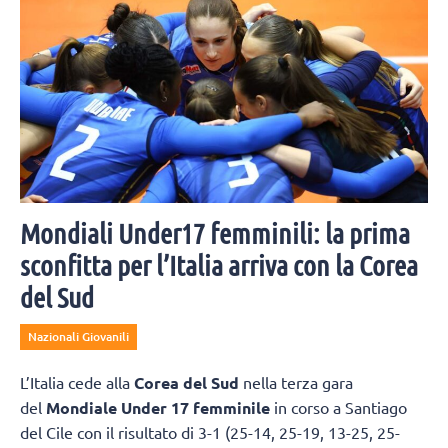
Mondiali Under17 femminili: la prima
sconfitta per l’Italia arriva con la Corea
del Sud
Nazionali Giovanili
L’Italia cede alla
Corea del Sud
nella terza gara
del
Mondiale Under 17 femminile
in corso a Santiago
del Cile con il risultato di 3-1 (25-14, 25-19, 13-25, 25-