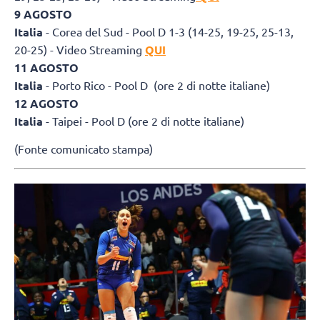
9 AGOSTO
Italia
- Corea del Sud - Pool D 1-3 (14-25, 19-25, 25-13,
20-25) - Video Streaming
QUI
11 AGOSTO
Italia
- Porto Rico - Pool D (ore 2 di notte italiane)
12 AGOSTO
Italia
- Taipei - Pool D (ore 2 di notte italiane)
(Fonte comunicato stampa)