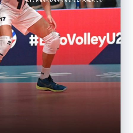
Foto Federazione Italiana Pallavolo