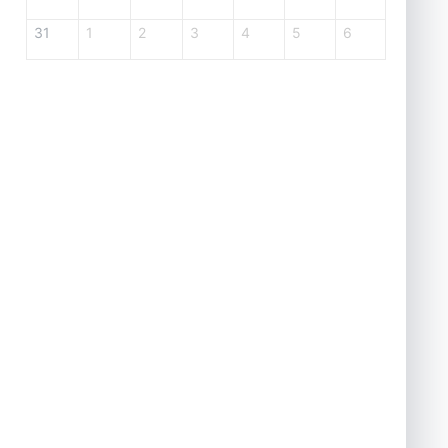
31
1
2
3
4
5
6