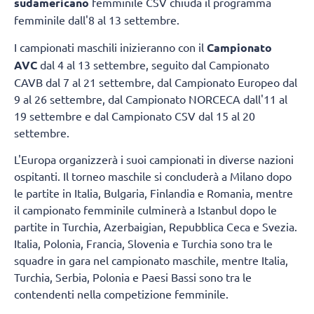
sudamericano
femminile CSV chiuda il programma
femminile dall'8 al 13 settembre.
I campionati maschili inizieranno con il
Campionato
AVC
dal 4 al 13 settembre, seguito dal Campionato
CAVB dal 7 al 21 settembre, dal Campionato Europeo dal
9 al 26 settembre, dal Campionato NORCECA dall'11 al
19 settembre e dal Campionato CSV dal 15 al 20
settembre.
L'Europa organizzerà i suoi campionati in diverse nazioni
ospitanti. Il torneo maschile si concluderà a Milano dopo
le partite in Italia, Bulgaria, Finlandia e Romania, mentre
il campionato femminile culminerà a Istanbul dopo le
partite in Turchia, Azerbaigian, Repubblica Ceca e Svezia.
Italia, Polonia, Francia, Slovenia e Turchia sono tra le
squadre in gara nel campionato maschile, mentre Italia,
Turchia, Serbia, Polonia e Paesi Bassi sono tra le
contendenti nella competizione femminile.