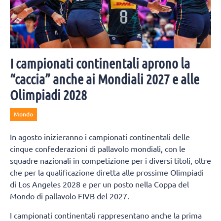
I campionati continentali aprono la
“caccia” anche ai Mondiali 2027 e alle
Olimpiadi 2028
Mondo
In agosto inizieranno i campionati continentali delle
cinque confederazioni di pallavolo mondiali, con le
squadre nazionali in competizione per i diversi titoli, oltre
che per la qualificazione diretta alle prossime Olimpiadi
di Los Angeles 2028 e per un posto nella Coppa del
Mondo di pallavolo FIVB del 2027.
I campionati continentali rappresentano anche la prima