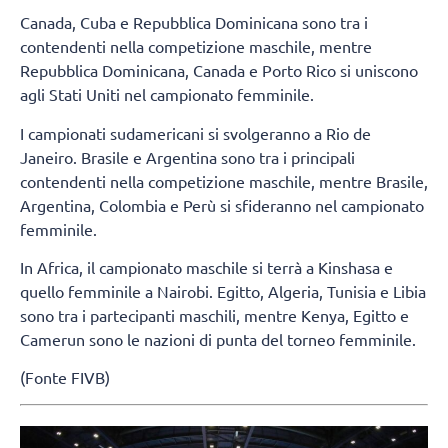
Canada, Cuba e Repubblica Dominicana sono tra i
contendenti nella competizione maschile, mentre
Repubblica Dominicana, Canada e Porto Rico si uniscono
agli Stati Uniti nel campionato femminile.
I campionati sudamericani si svolgeranno a Rio de
Janeiro. Brasile e Argentina sono tra i principali
contendenti nella competizione maschile, mentre Brasile,
Argentina, Colombia e Perù si sfideranno nel campionato
femminile.
In Africa, il campionato maschile si terrà a Kinshasa e
quello femminile a Nairobi. Egitto, Algeria, Tunisia e Libia
sono tra i partecipanti maschili, mentre Kenya, Egitto e
Camerun sono le nazioni di punta del torneo femminile.
(Fonte FIVB)