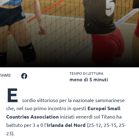
TEMPO DI LETTURA
SHARE
meno di 5 minuti
E
sordio vittorioso per la nazionale sammarinese
che, nel suo primo incontro in questi
Europei Small
Countries Association
iniziati venerdì sul Titano ha
battuto per 3 a 0 l’
Irlanda del Nord
(25-12, 25-15, 25-
23).