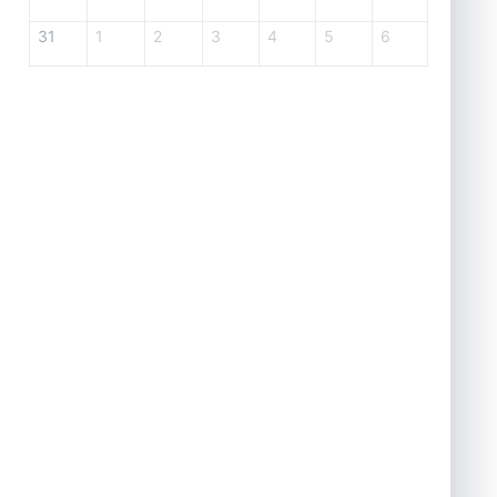
31
1
2
3
4
5
6