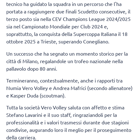
tecnico ha guidato la squadra in un percorso che l'ha
portata a raggiungere due finali Scudetto consecutive, il
terzo posto sia nella CEV Champions League 2024/2025
sia nel Campionato Mondiale per Club 2024 e,
soprattutto, la conquista della Supercoppa Italiana il 18
ottobre 2025 a Trieste, superando Conegliano.
Un successo che ha segnato un momento storico per la
città di Milano, regalandole un trofeo nazionale nella
pallavolo dopo 80 anni.
Termineranno, contestualmente, anche i rapporti tra
Numia Vero Volley e Andrea Mafrici (secondo allenatore)
e Kasper Duda (scoutman).
Tutta la società Vero Volley saluta con affetto e stima
Stefano Lavarini e il suo staff, ringraziandoli per la
professionalità e i valori trasmessi durante due stagioni
condivise, augurando loro il meglio per il proseguimento
della carriera.