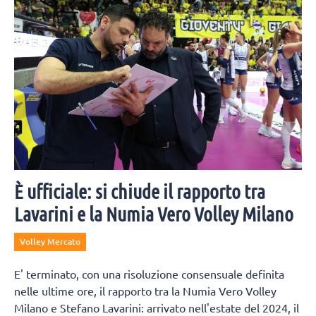
soluzioni.
È ufficiale: si chiude il rapporto tra
Lavarini e la Numia Vero Volley Milano
Volley Mercato
E' terminato, con una risoluzione consensuale definita
nelle ultime ore, il rapporto tra la Numia Vero Volley
Milano e Stefano Lavarini: arrivato nell'estate del 2024, il