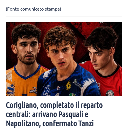
(Fonte comunicato stampa)
Corigliano, completato il reparto
centrali: arrivano Pasquali e
Napolitano, confermato Tanzi