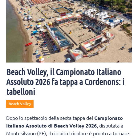
Beach Volley, il Campionato Italiano
Assoluto 2026 fa tappa a Cordenons: i
tabelloni
Beach Volley
Dopo lo spettacolo della sesta tappa del
Campionato
Italiano Assoluto di Beach Volley 2026,
disputata a
Montesilvano (PE), il circuito tricolore è pronto a tornare