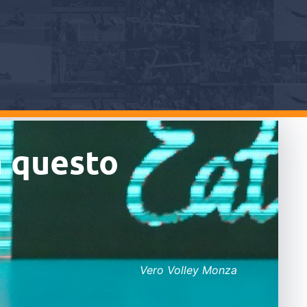
n questo
Vero Volley Monza