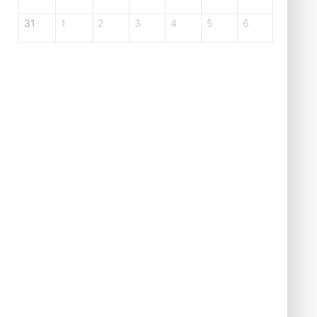
31
1
2
3
4
5
6