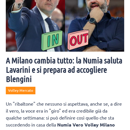
A Milano cambia tutto: la Numia saluta
Lavarini e si prepara ad accogliere
Blengini
Volley Mercato
Un "ribaltone" che nessuno si aspettava, anche se, a dire
il vero, la voce era in "giro" ed era credibile già da
qualche settimana: si può definire così quello che sta
succedendo in casa della
Numia Vero Volley Milano