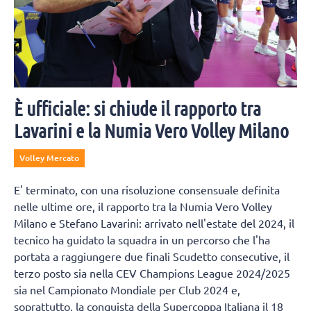
È ufficiale: si chiude il rapporto tra
Lavarini e la Numia Vero Volley Milano
Volley Mercato
E' terminato, con una risoluzione consensuale definita
nelle ultime ore, il rapporto tra la Numia Vero Volley
Milano e Stefano Lavarini: arrivato nell'estate del 2024, il
tecnico ha guidato la squadra in un percorso che l'ha
portata a raggiungere due finali Scudetto consecutive, il
terzo posto sia nella CEV Champions League 2024/2025
sia nel Campionato Mondiale per Club 2024 e,
soprattutto, la conquista della Supercoppa Italiana il 18