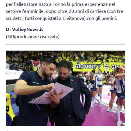
per l'allenatore nato a Torino la prima esperienza nel
settore femminile, dopo oltre 20 anni di carriera (con tre
scudetti, tutti conquistati a Civitanova) con gli uomini.
Di VolleyNews.it
(©Riproduzione riservata)