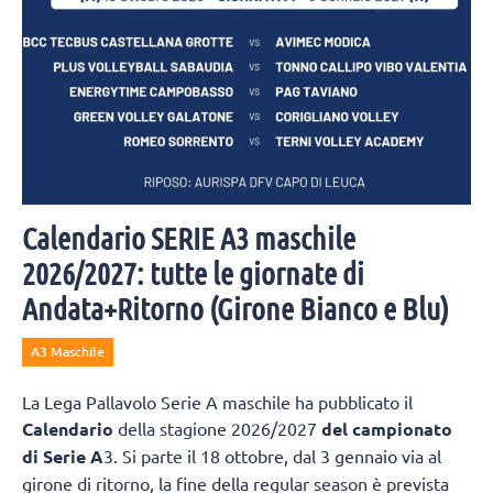
Calendario SERIE A3 maschile
2026/2027: tutte le giornate di
Andata+Ritorno (Girone Bianco e Blu)
A3 Maschile
La Lega Pallavolo Serie A maschile ha pubblicato il
Calendario
della stagione 2026/2027
del campionato
di Serie A
3. Si parte il 18 ottobre, dal 3 gennaio via al
girone di ritorno, la fine della regular season è prevista