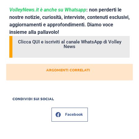
VolleyNews.it è anche su Whatsapp
: non perderti le
nostre notizie, curiosità, interviste, contenuti esclusivi,
aggiornamenti e approfondimenti. Diamo voce
insieme alla pallavolo!
Clicca QUI e iscriviti al canale WhatsApp di Volley
News
ARGOMENTI CORRELATI
CONDIVIDI SUI SOCIAL
Facebook