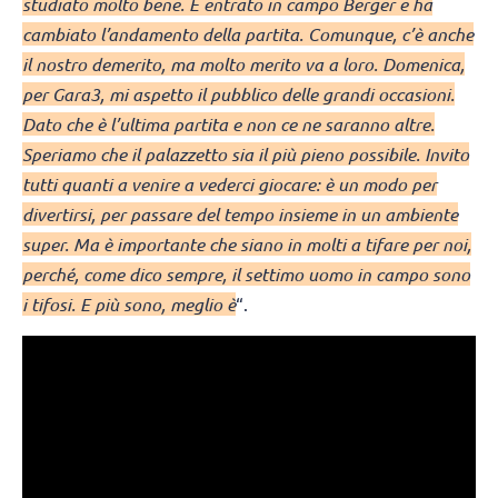
studiato molto bene. È entrato in campo Berger e ha
cambiato l’andamento della partita. Comunque, c’è anche
il nostro demerito, ma molto merito va a loro. Domenica,
per Gara3, mi aspetto il pubblico delle grandi occasioni.
Dato che è l’ultima partita e non ce ne saranno altre.
Speriamo che il palazzetto sia il più pieno possibile. Invito
tutti quanti a venire a vederci giocare: è un modo per
divertirsi, per passare del tempo insieme in un ambiente
super. Ma è importante che siano in molti a tifare per noi,
perché, come dico sempre, il settimo uomo in campo sono
i tifosi. E più sono, meglio è
“.