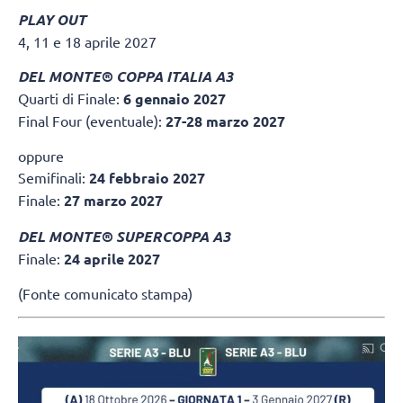
PLAY OUT
4, 11 e 18 aprile 2027
DEL MONTE® COPPA ITALIA A3
Quarti di Finale:
6 gennaio 2027
Final Four (eventuale):
27-28 marzo 2027
oppure
Semifinali:
24 febbraio 2027
Finale:
27 marzo 2027
DEL MONTE® SUPERCOPPA A3
Finale:
24 aprile 2027
(Fonte comunicato stampa)