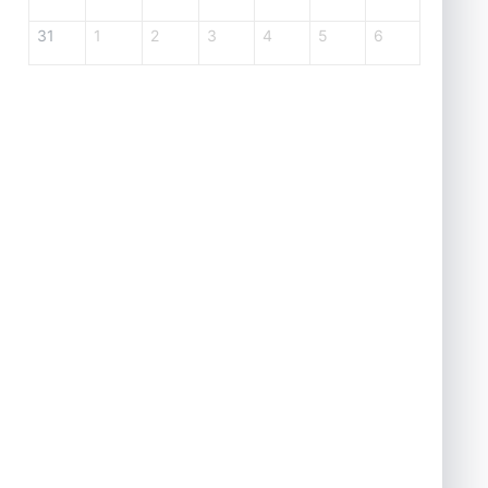
31
1
2
3
4
5
6