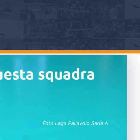
uesta squadra
Foto Lega Pallavolo Serie A