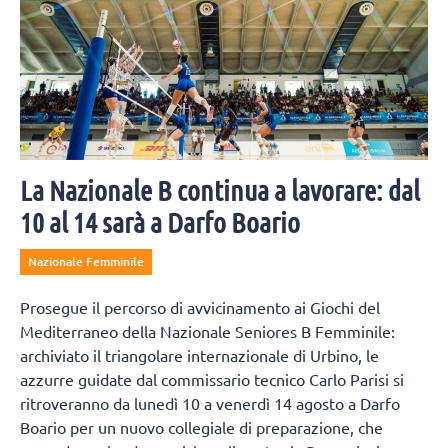
La Nazionale B continua a lavorare: dal
10 al 14 sarà a Darfo Boario
Nazionale Femminile
Prosegue il percorso di avvicinamento ai Giochi del
Mediterraneo della Nazionale Seniores B Femminile:
archiviato il triangolare internazionale di Urbino, le
azzurre guidate dal commissario tecnico Carlo Parisi si
ritroveranno da lunedì 10 a venerdì 14 agosto a Darfo
Boario per un nuovo collegiale di preparazione, che