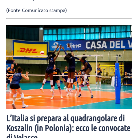
(Fonte Comunicato stampa)
L’Italia si prepara al quadrangolare di
Koszalin (in Polonia): ecco le convocate
di Velasco