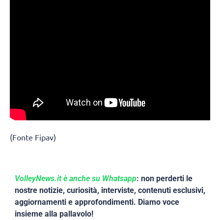
(Fonte Fipav)
VolleyNews.it è anche su Whatsapp
: non perderti le
nostre notizie, curiosità, interviste, contenuti esclusivi,
aggiornamenti e approfondimenti. Diamo voce
insieme alla pallavolo!