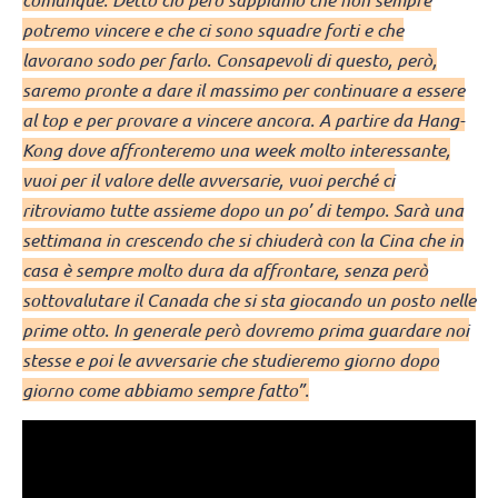
potremo vincere e che ci sono squadre forti e che
lavorano sodo per farlo. Consapevoli di questo, però,
saremo pronte a dare il massimo per continuare a essere
al top e per provare a vincere ancora. A partire da Hang-
Kong dove affronteremo una week molto interessante,
vuoi per il valore delle avversarie, vuoi perché ci
ritroviamo tutte assieme dopo un po’ di tempo. Sarà una
settimana in crescendo che si chiuderà con la Cina che in
casa è sempre molto dura da affrontare, senza però
sottovalutare il Canada che si sta giocando un posto nelle
prime otto. In generale però dovremo prima guardare noi
stesse e poi le avversarie che studieremo giorno dopo
giorno come abbiamo sempre fatto”.