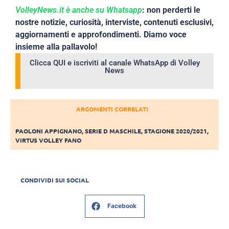
VolleyNews.it è anche su Whatsapp
: non perderti le
nostre notizie, curiosità, interviste, contenuti esclusivi,
aggiornamenti e approfondimenti. Diamo voce
insieme alla pallavolo!
Clicca QUI e iscriviti al canale WhatsApp di Volley
News
ARGOMENTI CORRELATI
PAOLONI APPIGNANO
,
SERIE D MASCHILE
,
STAGIONE 2020/2021
,
VIRTUS VOLLEY FANO
CONDIVIDI SUI SOCIAL
Facebook