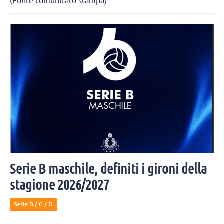
Serie B maschile, definiti i gironi della
stagione 2026/2027
Serie B / C / D