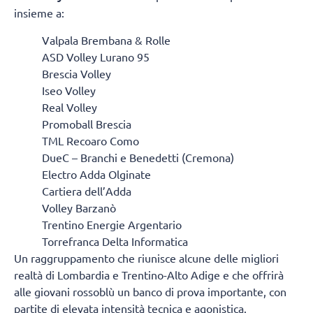
insieme a:
Valpala Brembana & Rolle
ASD Volley Lurano 95
Brescia Volley
Iseo Volley
Real Volley
Promoball Brescia
TML Recoaro Como
DueC – Branchi e Benedetti (Cremona)
Electro Adda Olginate
Cartiera dell’Adda
Volley Barzanò
Trentino Energie Argentario
Torrefranca Delta Informatica
Un raggruppamento che riunisce alcune delle migliori
realtà di Lombardia e Trentino-Alto Adige e che offrirà
alle giovani rossoblù un banco di prova importante, con
partite di elevata intensità tecnica e agonistica.