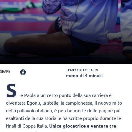
TEMPO DI LETTURA
SHARE
meno di 4 minuti
S
e Paola a un certo punto della sua carriera è
diventata Egonu, la stella, la campionessa, il nuovo mito
della pallavolo italiana, è perché molte delle pagine più
esaltanti della sua storia le ha scritte proprio durante le
finali di Coppa Italia.
Unica giocatrice a vantare tre