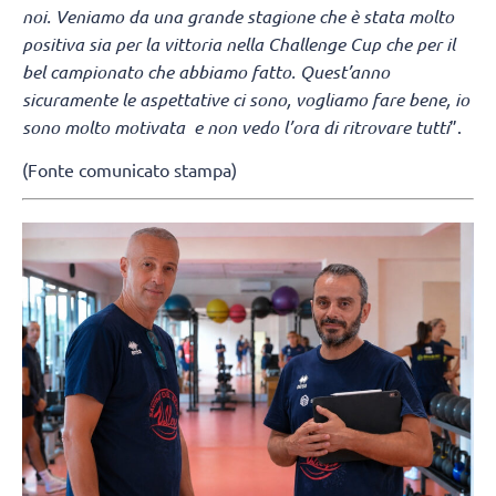
noi. Veniamo da una grande stagione che è stata molto
positiva sia per la vittoria nella Challenge Cup che per il
bel campionato che abbiamo fatto. Quest’anno
sicuramente le aspettative ci sono, vogliamo fare bene, io
sono molto motivata e non vedo l’ora di ritrovare tutti
”.
(Fonte comunicato stampa)