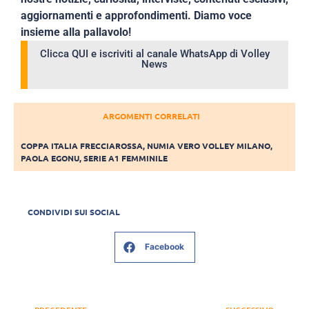
aggiornamenti e approfondimenti. Diamo voce
insieme alla pallavolo!
Clicca QUI e iscriviti al canale WhatsApp di Volley
News
ARGOMENTI CORRELATI
COPPA ITALIA FRECCIAROSSA
,
NUMIA VERO VOLLEY MILANO
,
PAOLA EGONU
,
SERIE A1 FEMMINILE
CONDIVIDI SUI SOCIAL
Facebook