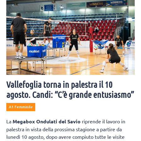
Vallefoglia torna in palestra il 10
agosto. Candi: “C’è grande entusiasmo”
A1 Femminile
La
Megabox Ondulati del Savio
riprende il lavoro in
palestra in vista della prossima stagione a partire da
lunedì 10 agosto, dopo avere compiuto tutte le visite