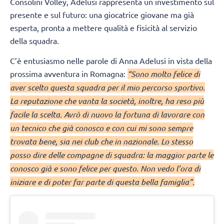
Consolini Volley, Adelusi rappresenta un investimento sul
presente e sul futuro: una giocatrice giovane ma già
esperta, pronta a mettere qualità e fisicità al servizio
della squadra.
C’è entusiasmo nelle parole di Anna Adelusi in vista della
prossima avventura in Romagna:
“Sono molto felice di
aver scelto questa squadra per il mio percorso sportivo.
La reputazione che vanta la società, inoltre, ha reso più
facile la scelta. Avrò di nuovo la fortuna di lavorare con
un tecnico che già conosco e con cui mi sono sempre
trovata bene, sia nei club che in nazionale. Lo stesso
posso dire delle compagne di squadra: la maggior parte le
conosco già e sono felice per questo. Non vedo l’ora di
iniziare e di poter far parte di questa bella famiglia”.