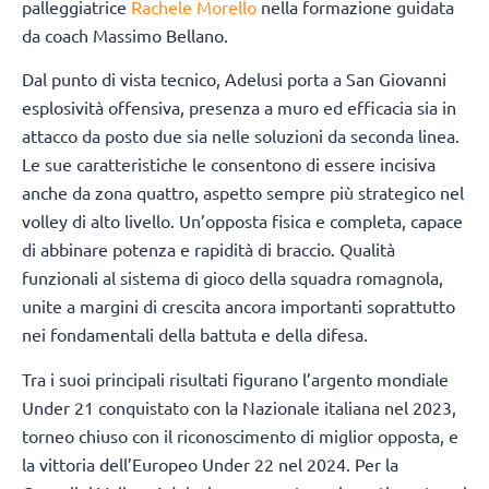
palleggiatrice
Rachele Morello
nella formazione guidata
da coach Massimo Bellano.
Dal punto di vista tecnico, Adelusi porta a San Giovanni
esplosività offensiva, presenza a muro ed efficacia sia in
attacco da posto due sia nelle soluzioni da seconda linea.
Le sue caratteristiche le consentono di essere incisiva
anche da zona quattro, aspetto sempre più strategico nel
volley di alto livello. Un’opposta fisica e completa, capace
di abbinare potenza e rapidità di braccio. Qualità
funzionali al sistema di gioco della squadra romagnola,
unite a margini di crescita ancora importanti soprattutto
nei fondamentali della battuta e della difesa.
Tra i suoi principali risultati figurano l’argento mondiale
Under 21 conquistato con la Nazionale italiana nel 2023,
torneo chiuso con il riconoscimento di miglior opposta, e
la vittoria dell’Europeo Under 22 nel 2024. Per la