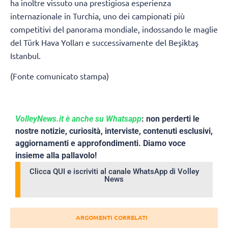
ha inoltre vissuto una prestigiosa esperienza
internazionale in Turchia, uno dei campionati più
competitivi del panorama mondiale, indossando le maglie
del Türk Hava Yolları e successivamente del Beşiktaş
Istanbul.
(Fonte comunicato stampa)
VolleyNews.it è anche su Whatsapp
: non perderti le
nostre notizie, curiosità, interviste, contenuti esclusivi,
aggiornamenti e approfondimenti. Diamo voce
insieme alla pallavolo!
Clicca QUI e iscriviti al canale WhatsApp di Volley
News
ARGOMENTI CORRELATI