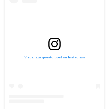
Visualizza questo post su Instagram