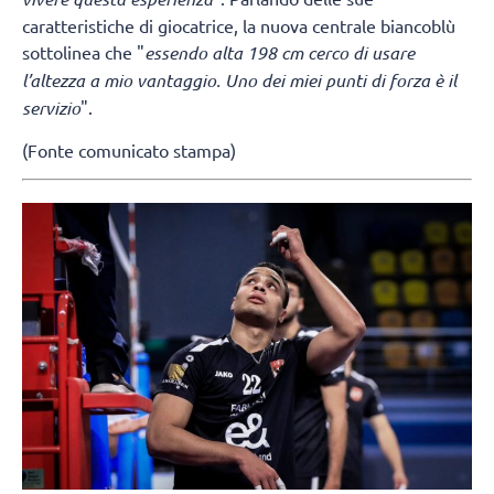
caratteristiche di giocatrice, la nuova centrale biancoblù
sottolinea che "
essendo alta 198 cm cerco di usare
l’altezza a mio vantaggio. Uno dei miei punti di forza è il
servizio
".
(Fonte comunicato stampa)