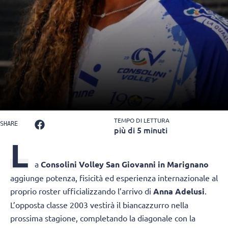
TEMPO DI LETTURA
SHARE
più di 5 minuti
L
a
Consolini Volley San Giovanni in Marignano
aggiunge potenza, fisicità ed esperienza internazionale al
proprio roster ufficializzando l’arrivo di
Anna Adelusi
.
L’opposta classe 2003 vestirà il biancazzurro nella
prossima stagione, completando la diagonale con la