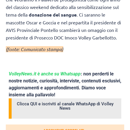
del classico weekend dedicato alla sensibilizzazione sul
tema della
donazione del sangue
. Ci saranno le
mascotte Oscar e Goccia e nel prepartita il presidente di
AVIS Provinciale Pontello scambierà un omaggio con il
presidente di Prosecco DOC Imoco Volley Garbellotto.
(fonte: Comunicato stampa)
VolleyNews.it è anche su Whatsapp
: non perderti le
nostre notizie, curiosità, interviste, contenuti esclusivi,
aggiornamenti e approfondimenti. Diamo voce
insieme alla pallavolo!
Clicca QUI e iscriviti al canale WhatsApp di Volley
News
ARGOMENTI CORRELATI