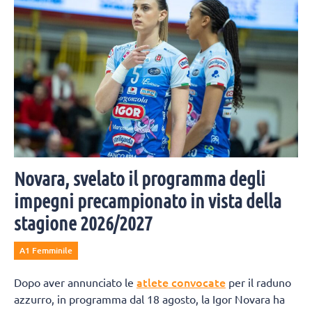
Novara, svelato il programma degli
impegni precampionato in vista della
stagione 2026/2027
A1 Femminile
atlete convocate
Dopo aver annunciato le
per il raduno
azzurro, in programma dal 18 agosto, la Igor Novara ha